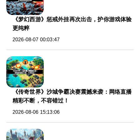
《梦幻西游》惩戒外挂再次出击，护你游戏体验
更纯粹
2026-08-07 00:03:47
《传奇世界》沙城争霸决赛震撼来袭：网络直播
精彩不断，不容错过！
2026-08-06 15:13:06