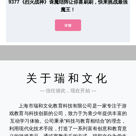
9377《烈火战神》诛魔结阵让你喜刷刷，快来挑战最强
魔王！
详情
关于瑞和文化
— 信任彼此，现在开始 —
上海市瑞和文化教育科技有限公司是一家专注于游
戏教育与科技创新的公司，致力于为青少年提供丰富的
互动学习体验。公司秉承“科技与教育相结合”的理念，
利用现代化技术手段，打造了一系列富有创意和教育意