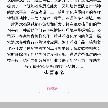
义的游戏产品。通过寓教于乐的方式，瑞和文化为学生
提供了一个既能锻炼思维能力，又能培养团队合作精神
的游戏平台。在游戏设计上，瑞和文化注重内容的多样
性和互动性，涵盖了编程、数学、英语等多个领域。每
一款游戏都经过精心策划和研发，旨在激发孩子们的学
习兴趣，并帮助他们在轻松愉快的环境中掌握知识。公
司还与多家教育机构合作，推动游戏化学习的普及，探
索游戏在教育行业的深度应用。除了游戏产品，瑞和文
化还开发了创新性的学习工具和平台，帮助教师和家长
实时跟踪孩子们的学习进度和表现。通过这些先进的科
技手段，瑞和文化为教育行业带来了新的活力，并助力
每个孩子实现他们的学习梦想。....
查看更多
了解更多 →