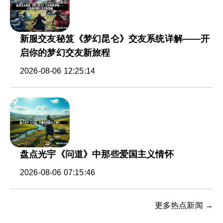
新服交友秘笈《梦幻昆仑》交友系统详解——开
启你的梦幻交友新旅程
2026-08-06 12:25:14
盘点光宇《问道》中那些爱国主义情怀
2026-08-06 07:15:46
更多热点新闻 →