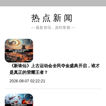
热点新闻
— 最新资讯，及时掌握 —
《新诛仙》上古运动会全民夺金盛典开启，谁才
是真正的荣耀王者？
2026-08-07 02:22:21